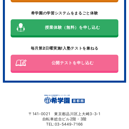
希学園の学習システムをまるごと体験
授業体験（無料）を申し込む
毎月第2日曜実施!入塾テストを兼ねる
公開テストを申し込む
〒141-0021 東京都品川区上大崎3-3-1
自転車総合ビル2階・3階
TEL:03-5449-7166